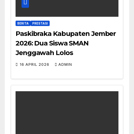
BERITA
PRESTASI
Paskibraka Kabupaten Jember
2026: Dua Siswa SMAN
Jenggawah Lolos
16 APRIL 2026
ADMIN