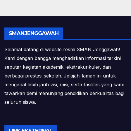
SMANJENGGAWAH
Selamat datang di website resmi SMAN Jenggawah!
Kami dengan bangga menghadirkan informasi terkini
seputar kegiatan akademik, ekstrakurikuler, dan
berbagai prestasi sekolah. Jelajahi laman ini untuk
mengenal lebih jauh visi, misi, serta fasilitas yang kami
tawarkan demi menunjang pendidikan berkualitas bagi
seluruh siswa.
LINK EKSTERNAL