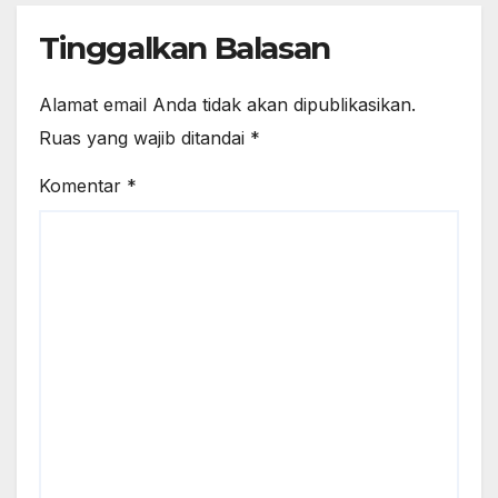
Tinggalkan Balasan
Alamat email Anda tidak akan dipublikasikan.
Ruas yang wajib ditandai
*
Komentar
*