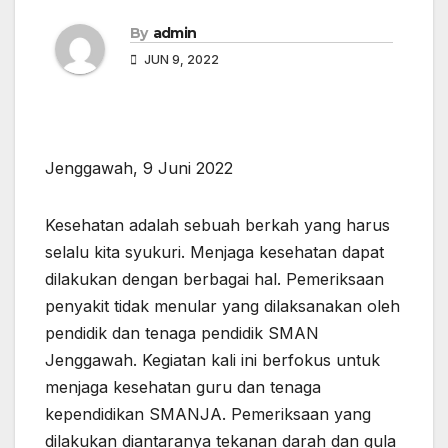
By
admin
JUN 9, 2022
Jenggawah, 9 Juni 2022
Kesehatan adalah sebuah berkah yang harus
selalu kita syukuri. Menjaga kesehatan dapat
dilakukan dengan berbagai hal. Pemeriksaan
penyakit tidak menular yang dilaksanakan oleh
pendidik dan tenaga pendidik SMAN
Jenggawah. Kegiatan kali ini berfokus untuk
menjaga kesehatan guru dan tenaga
kependidikan SMANJA. Pemeriksaan yang
dilakukan diantaranya tekanan darah dan gula