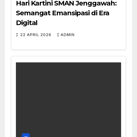
Hari Kartini SMAN Jenggawah:
Semangat Emansipasi di Era
Digital
22 APRIL 2026
ADMIN