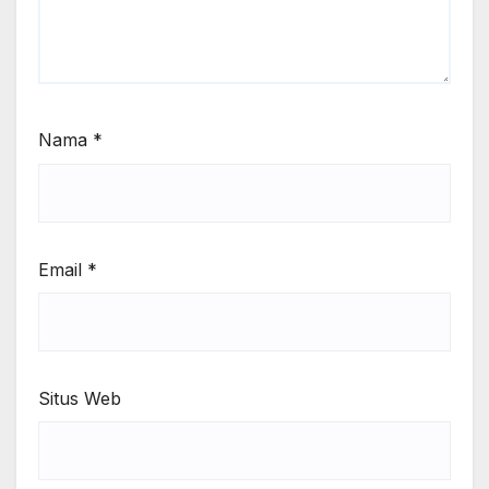
Nama
*
Email
*
Situs Web