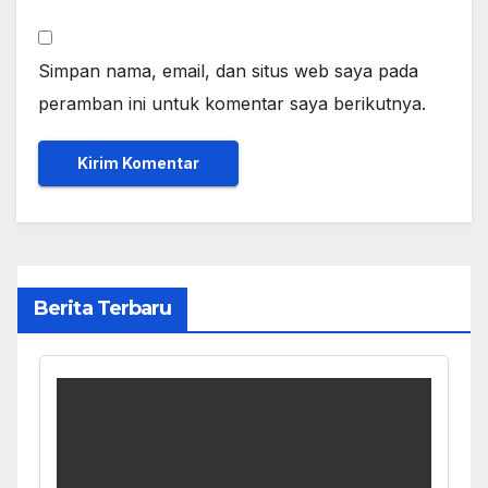
Simpan nama, email, dan situs web saya pada
peramban ini untuk komentar saya berikutnya.
Berita Terbaru