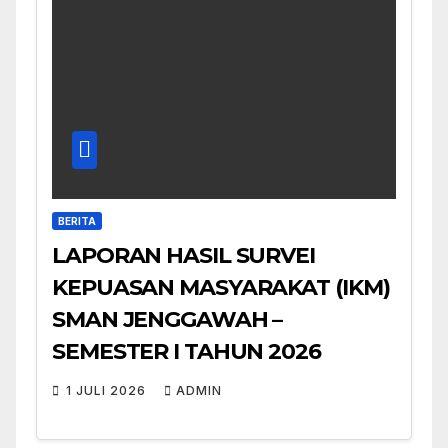
BERITA
LAPORAN HASIL SURVEI
KEPUASAN MASYARAKAT (IKM)
SMAN JENGGAWAH –
SEMESTER I TAHUN 2026
1 JULI 2026
ADMIN