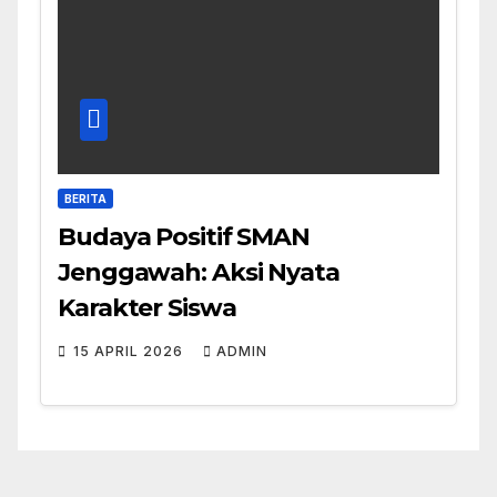
BERITA
Budaya Positif SMAN
Jenggawah: Aksi Nyata
Karakter Siswa
15 APRIL 2026
ADMIN