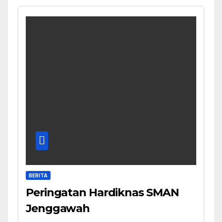
BERITA
Peringatan Hardiknas SMAN
Jenggawah