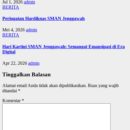
Jul 1, 2026
admin
BERITA
Peringatan Hardiknas SMAN Jenggawah
Mei 4, 2026
admin
BERITA
Hari Kartini SMAN Jenggawah: Semangat Emansipasi di Era
Digital
Apr 22, 2026
admin
Tinggalkan Balasan
Alamat email Anda tidak akan dipublikasikan.
Ruas yang wajib
ditandai
*
Komentar
*