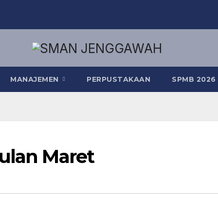
MANAJEMEN
PERPUSTAKAAN
SPMB 2026
Bulan Maret