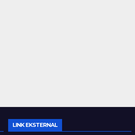
LINK EKSTERNAL