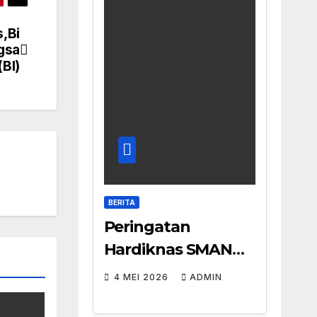
s,Bi
gsa
(BI)
BERITA
Peringatan
Hardiknas SMAN
Jenggawah
4 MEI 2026
ADMIN