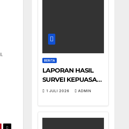
l.
BERITA
LAPORAN HASIL
SURVEI KEPUASAN
MASYARAKAT (IKM)
1 JULI 2026
ADMIN
SMAN
JENGGAWAH –
SEMESTER I TAHUN
2026