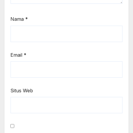
Nama
*
Email
*
Situs Web