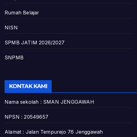
Rumah Belajar
NISN
SPMB JATIM 2026/2027
SNPMB
KONTAK KAMI
Nama sekolah : SMAN JENGGAWAH
NPSN : 20549657
Alamat : Jalan Tempurejo 76 Jenggawah