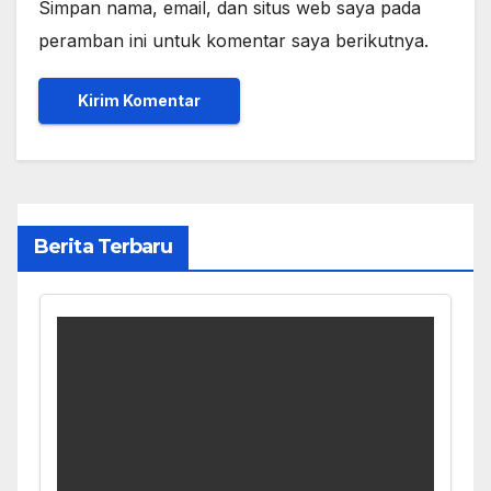
Simpan nama, email, dan situs web saya pada
peramban ini untuk komentar saya berikutnya.
Berita Terbaru