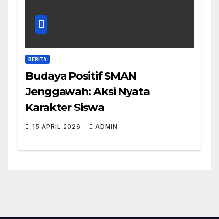
BERITA
Budaya Positif SMAN
Jenggawah: Aksi Nyata
Karakter Siswa
15 APRIL 2026
ADMIN