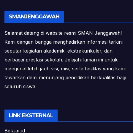
SMANJENGGAWAH
Selamat datang di website resmi SMAN Jenggawah!
Kami dengan bangga menghadirkan informasi terkini
seputar kegiatan akademik, ekstrakurikuler, dan
berbagai prestasi sekolah. Jelajahi laman ini untuk
mengenal lebih jauh visi, misi, serta fasilitas yang kami
tawarkan demi menunjang pendidikan berkualitas bagi
seluruh siswa.
LINK EKSTERNAL
Belajar.id