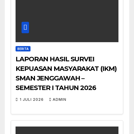
BERITA
LAPORAN HASIL SURVEI
KEPUASAN MASYARAKAT (IKM)
SMAN JENGGAWAH –
SEMESTER I TAHUN 2026
1 JULI 2026
ADMIN