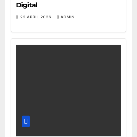
Digital
22 APRIL 2026
ADMIN