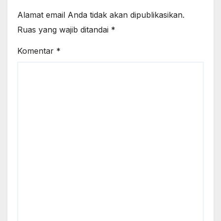
Alamat email Anda tidak akan dipublikasikan.
Ruas yang wajib ditandai
*
Komentar
*