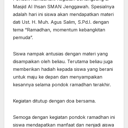
Masjid Al Ihsan SMAN Jenggawah. Spesialnya
adalah hari ini siswa akan mendapatkan materi
dati Ust. H. Muh. Agus Salim, S.Pd.I. dengan
tema “Ramadhan, momentum kebangkitan
pemuda”.
Siswa nampak antusias dengan materi yang
disampaikan oleh beliau. Terutama beliau juga
memberikan hadiah kepada siswa yang berani
untuk maju ke depan dan menyampaikan
kesannya selama pondok ramadhan terakhir.
Kegiatan ditutup dengan doa bersama.
Semoga dengan kegiatan pondok ramadhan ini
siswa mendapatkan manfaat dan nenjadi aiswa