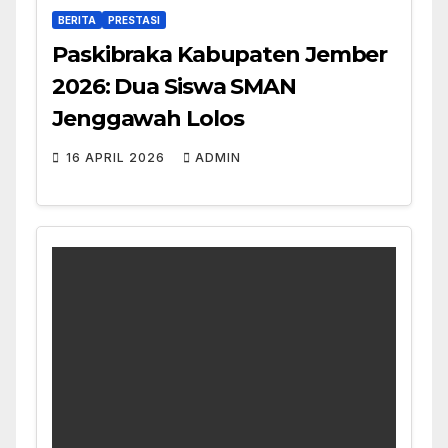
BERITA
PRESTASI
Paskibraka Kabupaten Jember
2026: Dua Siswa SMAN
Jenggawah Lolos
16 APRIL 2026
ADMIN