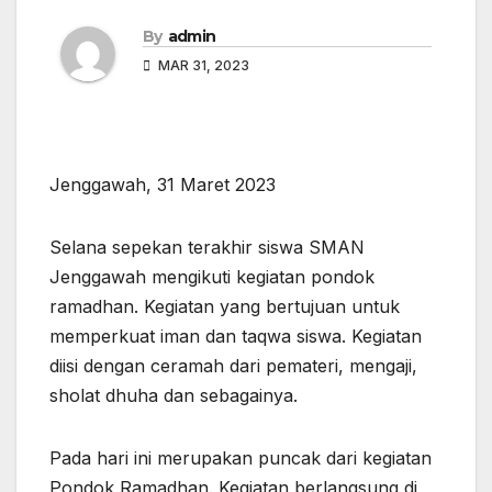
By
admin
MAR 31, 2023
Jenggawah, 31 Maret 2023
Selana sepekan terakhir siswa SMAN
Jenggawah mengikuti kegiatan pondok
ramadhan. Kegiatan yang bertujuan untuk
memperkuat iman dan taqwa siswa. Kegiatan
diisi dengan ceramah dari pemateri, mengaji,
sholat dhuha dan sebagainya.
Pada
hari ini merupakan puncak dari kegiatan
Pondok Ramadhan. Kegiatan berlangsung di