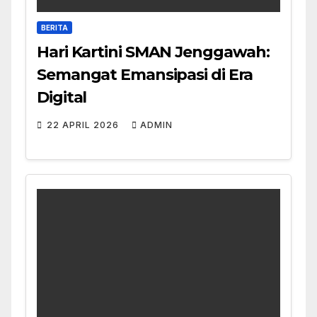
BERITA
Hari Kartini SMAN Jenggawah:
Semangat Emansipasi di Era
Digital
22 APRIL 2026
ADMIN