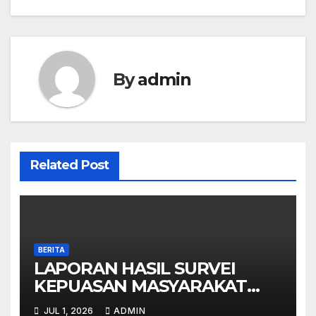
By
admin
Related Post
BERITA
LAPORAN HASIL SURVEI
KEPUASAN MASYARAKAT
(IKM) SMAN JENGGAWAH –
JUL 1, 2026
ADMIN