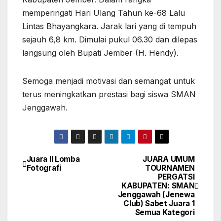
memperingati Hari Ulang Tahun ke-68 Lalu
Lintas Bhayangkara. Jarak lari yang di tempuh
sejauh 6,8 km. Dimulai pukul 06.30 dan dilepas
langsung oleh Bupati Jember (H. Hendy).
Semoga menjadi motivasi dan semangat untuk
terus meningkatkan prestasi bagi siswa SMAN
Jenggawah.
Juara II Lomba
JUARA UMUM
Navigasi
Fotografi
TOURNAMEN
PERGATSI
pos
KABUPATEN: SMAN
Jenggawah (Jenewa
Club) Sabet Juara 1
Semua Kategori