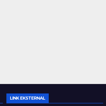
LINK EKSTERNAL