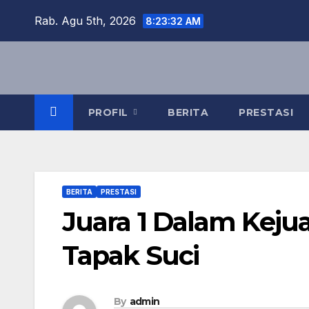
Skip
Rab. Agu 5th, 2026
8:23:33 AM
to
content
PROFIL
BERITA
PRESTASI
BERITA
PRESTASI
Juara 1 Dalam Kej
Tapak Suci
By
admin