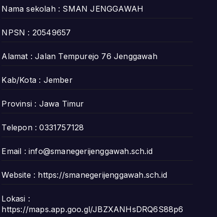
Nama sekolah : SMAN JENGGAWAH
NPSN : 20549657
Alamat : Jalan Tempurejo 76 Jenggawah
Kab/Kota : Jember
Provinsi : Jawa Timur
Telepon : 0331757128
Email :
info@smanegerijenggawah.sch.id
Website :
https://smanegerijenggawah.sch.id
Lokasi :
https://maps.app.goo.gl/JBZXANHsDRQ6S88p6