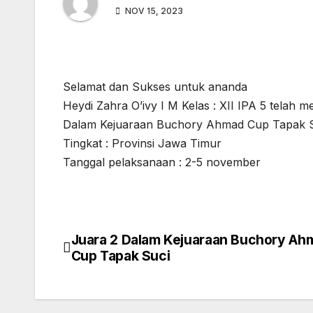
NOV 15, 2023
Selamat dan Sukses untuk ananda
Heydi Zahra O’ivy I M Kelas : XII IPA 5 telah m
Dalam Kejuaraan Buchory Ahmad Cup Tapak 
Tingkat : Provinsi Jawa Timur
Tanggal pelaksanaan : 2-5 november
Juara 2 Dalam Kejuaraan Buchory Ah
Navigasi
Cup Tapak Suci
pos