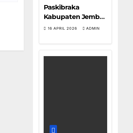
Paskibraka
Kabupaten Jember
2026: Dua Siswa
16 APRIL 2026
ADMIN
SMAN Jenggawah
Lolos