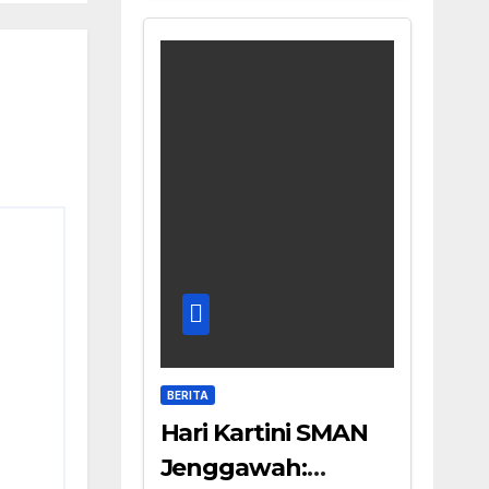
BERITA
Hari Kartini SMAN
Jenggawah: