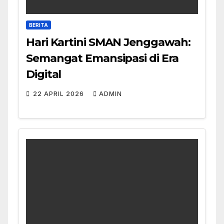
BERITA
Hari Kartini SMAN Jenggawah:
Semangat Emansipasi di Era
Digital
22 APRIL 2026
ADMIN