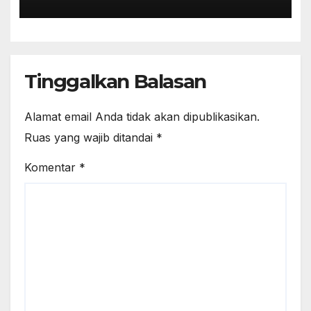
Tinggalkan Balasan
Alamat email Anda tidak akan dipublikasikan.
Ruas yang wajib ditandai
*
Komentar
*