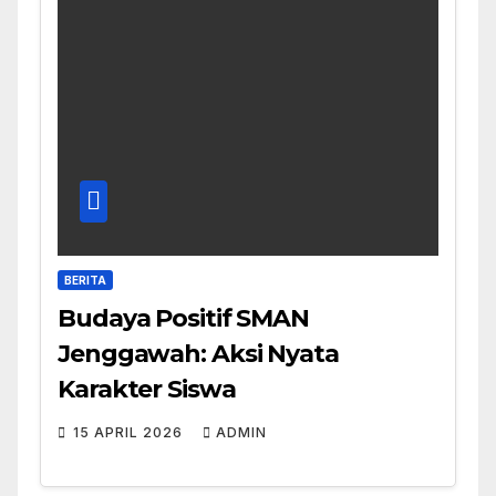
BERITA
Budaya Positif SMAN
Jenggawah: Aksi Nyata
Karakter Siswa
15 APRIL 2026
ADMIN