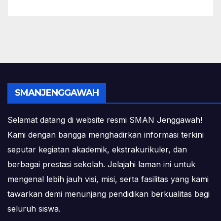
SMANJENGGAWAH
Selamat datang di website resmi SMAN Jenggawah!
Kami dengan bangga menghadirkan informasi terkini
seputar kegiatan akademik, ekstrakurikuler, dan
berbagai prestasi sekolah. Jelajahi laman ini untuk
mengenal lebih jauh visi, misi, serta fasilitas yang kami
tawarkan demi menunjang pendidikan berkualitas bagi
seluruh siswa.