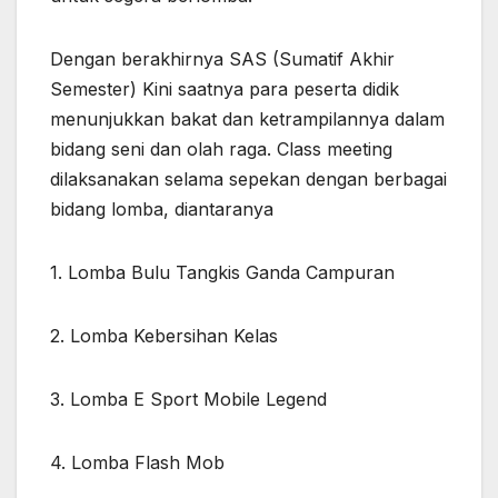
Dengan berakhirnya SAS (Sumatif Akhir
Semester) Kini saatnya para peserta didik
menunjukkan bakat dan ketrampilannya dalam
bidang seni dan olah raga. Class meeting
dilaksanakan selama sepekan
dengan berbagai
bidang lomba, diantaranya
1. Lomba Bulu Tangkis Ganda Campuran
2. Lomba Kebersihan Kelas
3. Lomba E Sport Mobile Legend
4. Lomba Flash Mob