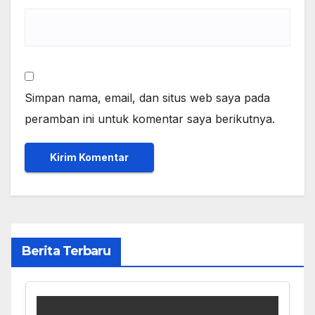
Simpan nama, email, dan situs web saya pada
peramban ini untuk komentar saya berikutnya.
Berita Terbaru