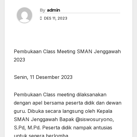
By
admin
DES 11, 2023
Pembukaan Class Meeting SMAN Jenggawah
2023
Senin, 11 Desember 2023
Pembukaan Class meeting dilaksanakan
dengan apel bersama peserta didik dan dewan
guru. Dibuka secara langsung oleh Kepala
SMAN Jenggawah Bapak @siswosuryono,
S.Pd, M.Pd. Peserta didik nampak antusias
untuk segera berlomba.