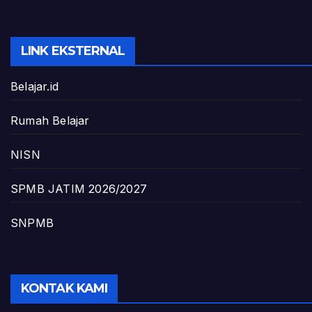
LINK EKSTERNAL
Belajar.id
Rumah Belajar
NISN
SPMB JATIM 2026/2027
SNPMB
KONTAK KAMI