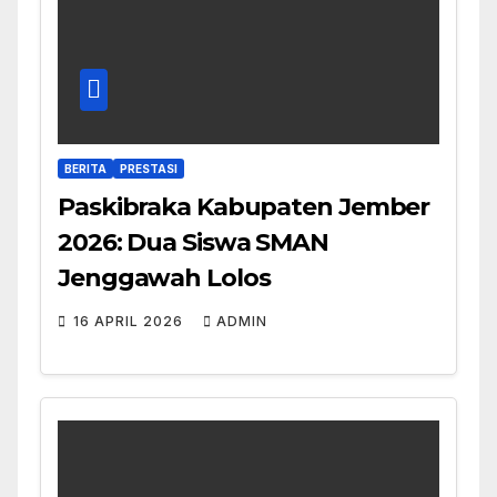
BERITA
PRESTASI
Paskibraka Kabupaten Jember
2026: Dua Siswa SMAN
Jenggawah Lolos
16 APRIL 2026
ADMIN