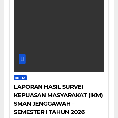
BERITA
LAPORAN HASIL SURVEI
KEPUASAN MASYARAKAT (IKM)
SMAN JENGGAWAH –
SEMESTER I TAHUN 2026