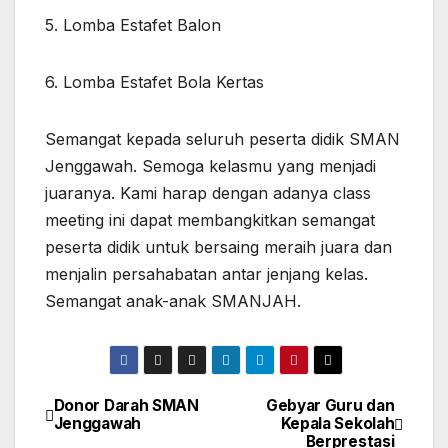
5. Lomba Estafet Balon
6. Lomba Estafet Bola Kertas
Semangat kepada seluruh peserta didik SMAN
Jenggawah. Semoga kelasmu yang menjadi
juaranya. Kami harap dengan adanya class
meeting ini dapat membangkitkan semangat
peserta didik untuk bersaing meraih juara dan
menjalin persahabatan antar jenjang kelas.
Semangat anak-anak SMANJAH.
Donor Darah SMAN
Gebyar Guru dan
Navigasi
Jenggawah
Kepala Sekolah
Berprestasi