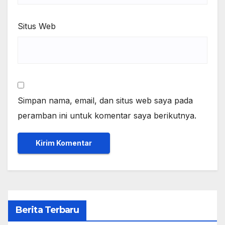
Situs Web
Simpan nama, email, dan situs web saya pada
peramban ini untuk komentar saya berikutnya.
Berita Terbaru