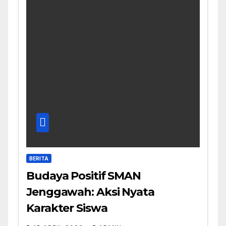
BERITA
Budaya Positif SMAN
Jenggawah: Aksi Nyata
Karakter Siswa