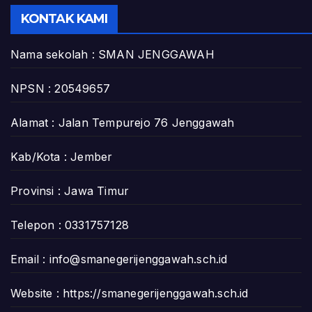
KONTAK KAMI
Nama sekolah : SMAN JENGGAWAH
NPSN : 20549657
Alamat : Jalan Tempurejo 76 Jenggawah
Kab/Kota : Jember
Provinsi : Jawa Timur
Telepon : 0331757128
Email :
info@smanegerijenggawah.sch.id
Website :
https://smanegerijenggawah.sch.id