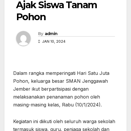
Ajak Siswa Tanam
Pohon
By
admin
JAN 10, 2024
Dalam rangka memperingati Hari Satu Juta
Pohon, keluarga besar SMAN Jenggawah
Jember ikut berpartisipasi dengan
melaksanakan penanaman pohon oleh
masing-masing kelas, Rabu (10/1/2024).
Kegiatan ini diikuti oleh seluruh warga sekolah
termasuk siswa, guru, penjaga sekolah dan