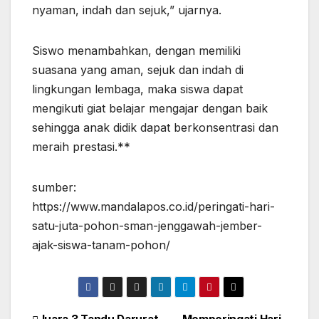
nyaman, indah dan sejuk,” ujarnya.
Siswo menambahkan, dengan memiliki
suasana yang aman, sejuk dan indah di
lingkungan lembaga, maka siswa dapat
mengikuti giat belajar mengajar dengan baik
sehingga anak didik dapat berkonsentrasi dan
meraih prestasi.**
sumber:
https://www.mandalapos.co.id/peringati-hari-
satu-juta-pohon-sman-jenggawah-jember-
ajak-siswa-tanam-pohon/