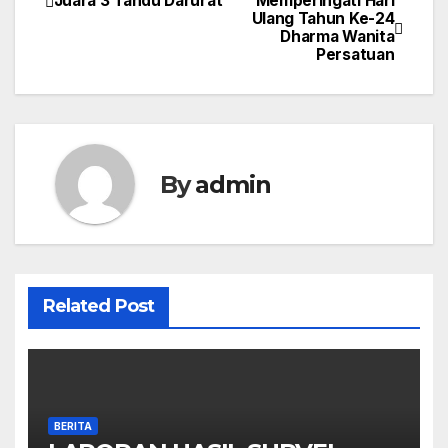
Juara 3 Tandu Darurat
Memperingati Hari
Navigasi
Ulang Tahun Ke-24
Dharma Wanita
pos
Persatuan
By
admin
Related Post
BERITA