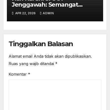
Jenggawah: Semangat
Emansipasi di Era Digital
APR 22, 2026
ADMIN
Tinggalkan Balasan
Alamat email Anda tidak akan dipublikasikan.
Ruas yang wajib ditandai
*
Komentar
*