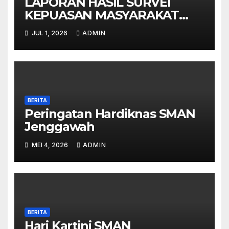
LAPORAN HASIL SURVEI
KEPUASAN MASYARAKAT
(IKM) SMAN JENGGAWAH –
JUL 1, 2026
ADMIN
SEMESTER I TAHUN 2026
BERITA
Peringatan Hardiknas SMAN
Jenggawah
MEI 4, 2026
ADMIN
BERITA
Hari Kartini SMAN