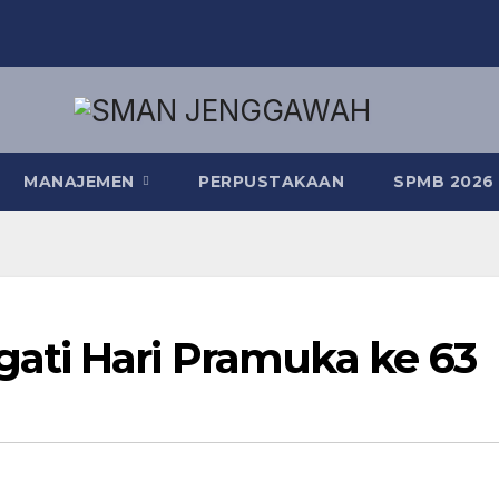
MANAJEMEN
PERPUSTAKAAN
SPMB 2026
ati Hari Pramuka ke 63