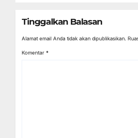
TAHUN 2026
Tinggalkan Balasan
Alamat email Anda tidak akan dipublikasikan.
Ruas
Komentar
*