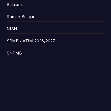
Belajar.id
Rumah Belajar
NISN
SPMB JATIM 2026/2027
SNPMB