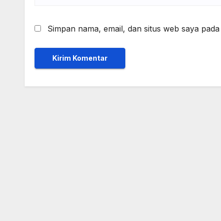
Simpan nama, email, dan situs web saya pada