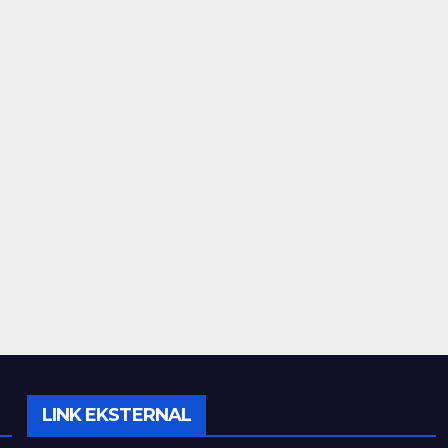
LINK EKSTERNAL