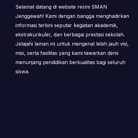
Selamat datang di website resmi SMAN
Jenggawah! Kami dengan bangga menghadirkan
informasi terkini seputar kegiatan akademik,
ekstrakurikuler, dan berbagai prestasi sekolah.
Jelajahi laman ini untuk mengenal lebih jauh visi,
misi, serta fasilitas yang kami tawarkan demi
menunjang pendidikan berkualitas bagi seluruh
siswa.