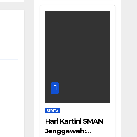
BERITA
Hari Kartini SMAN
Jenggawah: