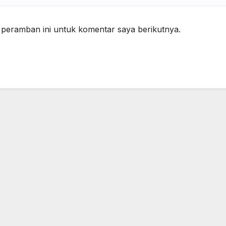
 peramban ini untuk komentar saya berikutnya.