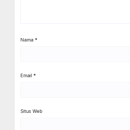
Nama
*
Email
*
Situs Web