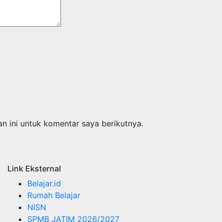
n ini untuk komentar saya berikutnya.
Link Eksternal
Belajar.id
Rumah Belajar
NISN
SPMB JATIM 2026/2027