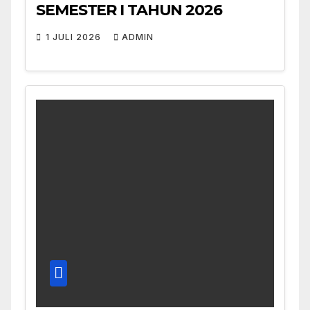
SEMESTER I TAHUN 2026
1 JULI 2026
ADMIN