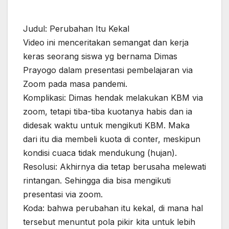
Judul: Perubahan Itu Kekal
Video ini menceritakan semangat dan kerja
keras seorang siswa yg bernama Dimas
Prayogo dalam presentasi pembelajaran via
Zoom pada masa pandemi.
Komplikasi: Dimas hendak melakukan KBM via
zoom, tetapi tiba-tiba kuotanya habis dan ia
didesak waktu untuk mengikuti KBM. Maka
dari itu dia membeli kuota di conter, meskipun
kondisi cuaca tidak mendukung (hujan).
Resolusi: Akhirnya dia tetap berusaha melewati
rintangan. Sehingga dia bisa mengikuti
presentasi via zoom.
Koda: bahwa perubahan itu kekal, di mana hal
tersebut menuntut pola pikir kita untuk lebih