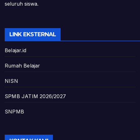
seluruh siswa.
LINK EKSTERNAL
Belajar.id
Rumah Belajar
NISN
SPMB JATIM 2026/2027
SNPMB