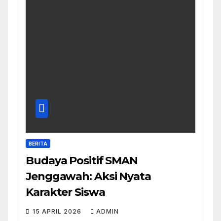
BERITA
Budaya Positif SMAN
Jenggawah: Aksi Nyata
Karakter Siswa
15 APRIL 2026
ADMIN