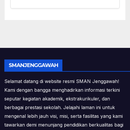
SMANJENGGAWAH
Selamat datang di website resmi SMAN Jenggawah!
Kami dengan bangga menghadirkan informasi terkini
seputar kegiatan akademik, ekstrakurikuler, dan
berbagai prestasi sekolah. Jelajahi laman ini untuk
mengenal lebih jauh visi, misi, serta fasilitas yang kami
tawarkan demi menunjang pendidikan berkualitas bagi