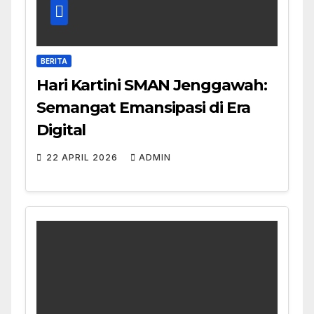
BERITA
Hari Kartini SMAN Jenggawah:
Semangat Emansipasi di Era
Digital
22 APRIL 2026
ADMIN