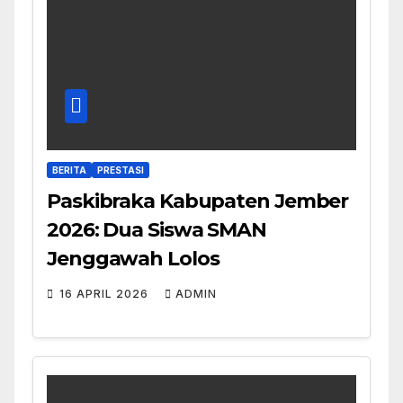
BERITA
PRESTASI
Paskibraka Kabupaten Jember
2026: Dua Siswa SMAN
Jenggawah Lolos
16 APRIL 2026
ADMIN