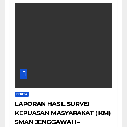
BERITA
LAPORAN HASIL SURVEI
KEPUASAN MASYARAKAT (IKM)
SMAN JENGGAWAH –