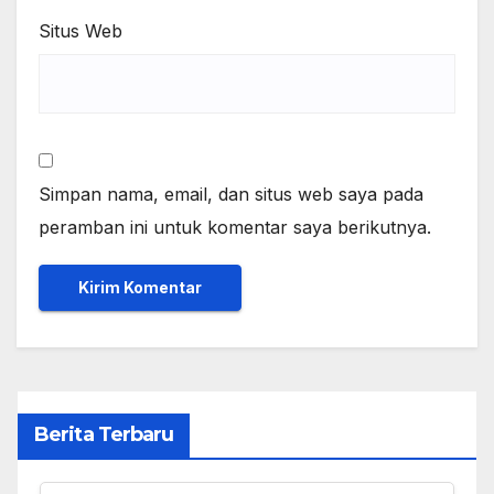
Situs Web
Simpan nama, email, dan situs web saya pada
peramban ini untuk komentar saya berikutnya.
Berita Terbaru