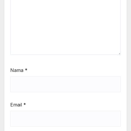
Nama
*
Email
*