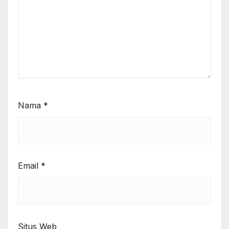
Nama
*
Email
*
Situs Web