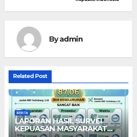
By
admin
Related Post
BERITA
LAPORAN HASIL SURVEI
KEPUASAN MASYARAKAT
(IKM) SMAN JENGGAWAH –