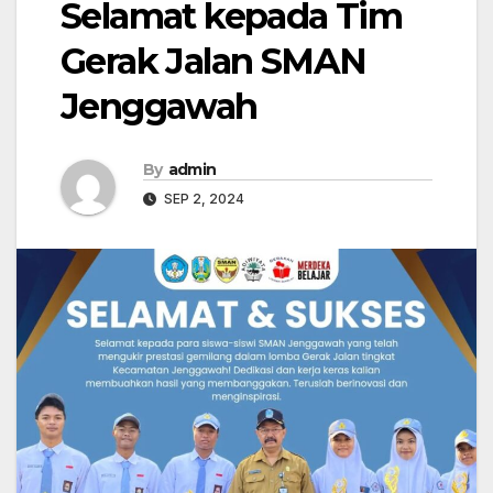
Selamat kepada Tim
Gerak Jalan SMAN
Jenggawah
By
admin
SEP 2, 2024