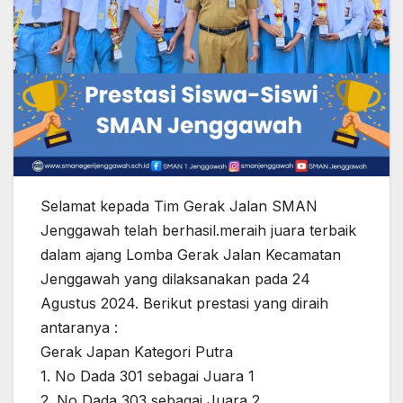
Selamat kepada Tim Gerak Jalan SMAN
Jenggawah telah berhasil.meraih juara terbaik
dalam ajang Lomba Gerak Jalan Kecamatan
Jenggawah yang dilaksanakan pada 24
Agustus 2024. Berikut prestasi yang diraih
antaranya :
Gerak Japan Kategori Putra
1. No Dada 301 sebagai Juara 1
2. No Dada 303 sebagai Juara 2