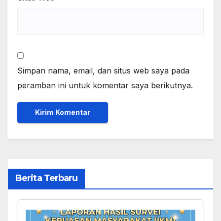
Simpan nama, email, dan situs web saya pada
peramban ini untuk komentar saya berikutnya.
Berita Terbaru