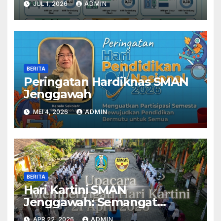
JUL 1, 2026
ADMIN
SEMESTER I TAHUN 2026
BERITA
Peringatan Hardiknas SMAN
Jenggawah
MEI 4, 2026
ADMIN
BERITA
Hari Kartini SMAN
Jenggawah: Semangat
Emansipasi di Era Digital
APR 22, 2026
ADMIN