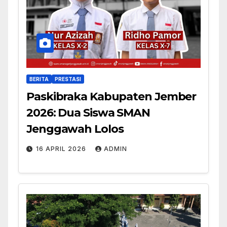
BERITA
PRESTASI
Paskibraka Kabupaten Jember
2026: Dua Siswa SMAN
Jenggawah Lolos
16 APRIL 2026
ADMIN