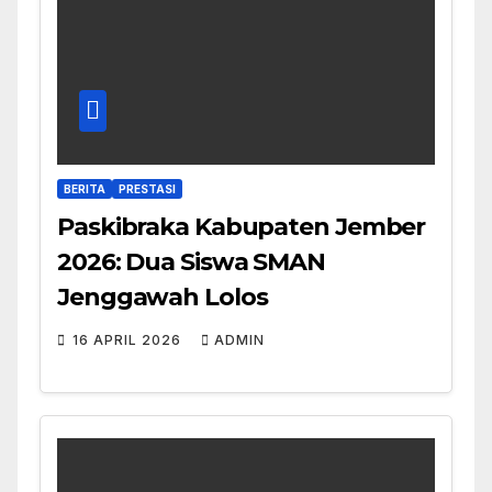
BERITA
PRESTASI
Paskibraka Kabupaten Jember
2026: Dua Siswa SMAN
Jenggawah Lolos
16 APRIL 2026
ADMIN