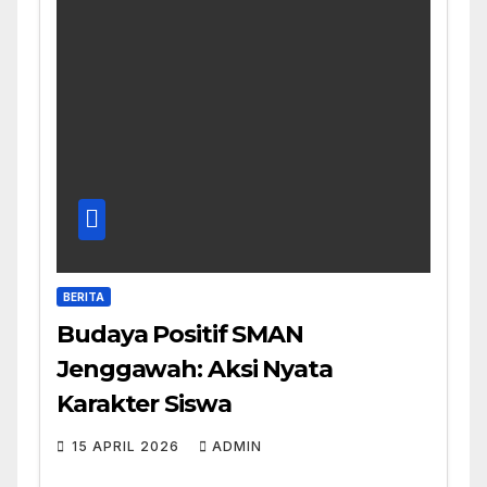
BERITA
Budaya Positif SMAN
Jenggawah: Aksi Nyata
Karakter Siswa
15 APRIL 2026
ADMIN