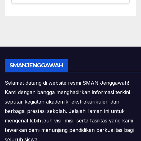
SMANJENGGAWAH
Selamat datang di website resmi SMAN Jenggawah!
Kami dengan bangga menghadirkan informasi terkini
seputar kegiatan akademik, ekstrakurikuler, dan
berbagai prestasi sekolah. Jelajahi laman ini untuk
mengenal lebih jauh visi, misi, serta fasilitas yang kami
tawarkan demi menunjang pendidikan berkualitas bagi
seluruh siswa.