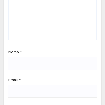
Nama
*
Email
*