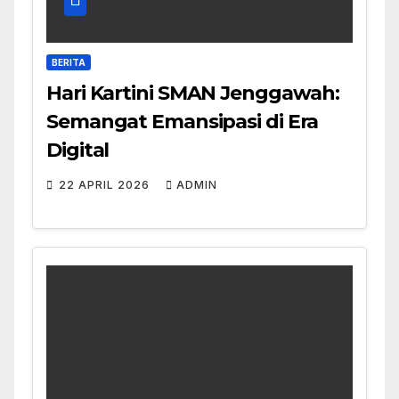
BERITA
Hari Kartini SMAN Jenggawah:
Semangat Emansipasi di Era
Digital
22 APRIL 2026
ADMIN