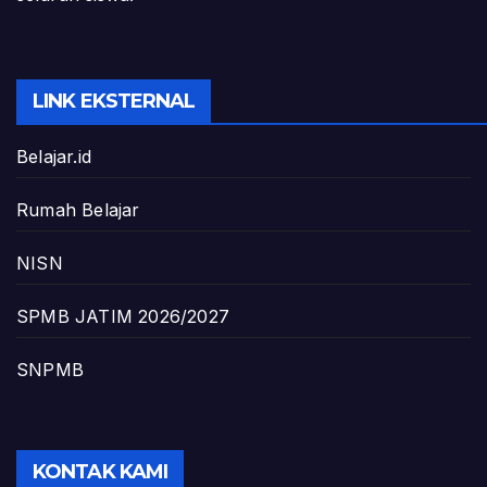
LINK EKSTERNAL
Belajar.id
Rumah Belajar
NISN
SPMB JATIM 2026/2027
SNPMB
KONTAK KAMI