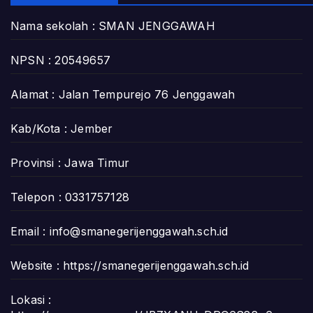
Nama sekolah : SMAN JENGGAWAH
NPSN : 20549657
Alamat : Jalan Tempurejo 76 Jenggawah
Kab/Kota : Jember
Provinsi : Jawa Timur
Telepon : 0331757128
Email :
info@smanegerijenggawah.sch.id
Website :
https://smanegerijenggawah.sch.id
Lokasi :