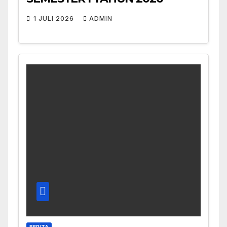
1 JULI 2026
ADMIN