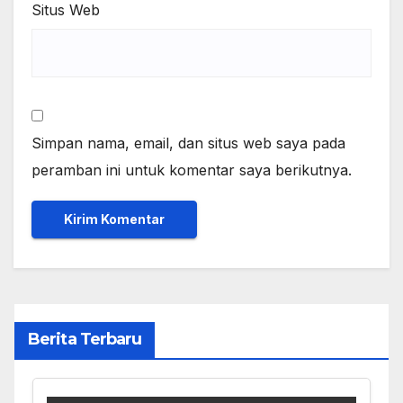
Situs Web
Simpan nama, email, dan situs web saya pada
peramban ini untuk komentar saya berikutnya.
Berita Terbaru