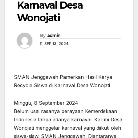
Karnaval Desa
Wonojati
By
admin
SEP 13, 2024
SMAN Jenggawah Pamerkan Hasil Karya
Recycle Siswa di Karnaval Desa Wonojati
Minggu, 8 September 2024
Belum usai rasanya perayaan Kemerdekaan
Indonesia tanpa adanya karnaval. Kali ini Desa
Wonojati menggelar karnaval yang diikuti oleh
siswa-siswi SMAN Jenggawah. Diantaranya