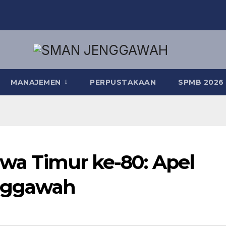
MANAJEMEN
PERPUSTAKAAN
SPMB 2026
Jawa Timur ke-80: Apel
nggawah