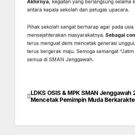
Akhirnya
, kegiatan yang berlangsung selama k
antara kepala sekolah dan petugas upacara.
Pihak sekolah sangat berharap agar pada usia 
mensejahterakan masyarakatnya.
Sebagai co
terus menguat demi mencetak generasi unggul
terus bergerak maju. Semoga semangat “Jatim
semua di SMAN Jenggawah.
LDKS OSIS & MPK SMAN Jenggawah 
Navigasi
Mencetak Pemimpin Muda Berkarakte
pos