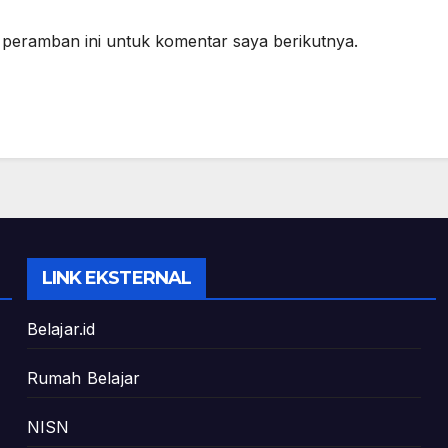
 peramban ini untuk komentar saya berikutnya.
LINK EKSTERNAL
Belajar.id
Rumah Belajar
NISN