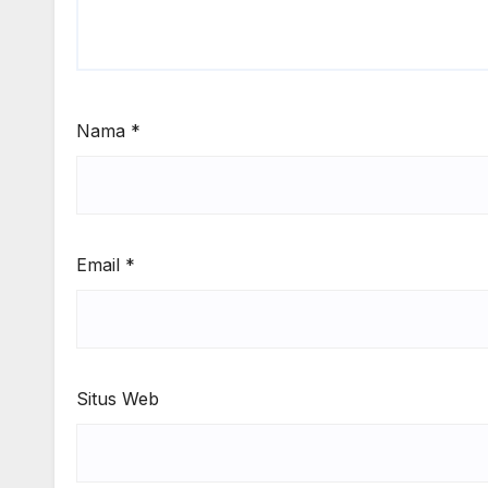
Nama
*
Email
*
Situs Web