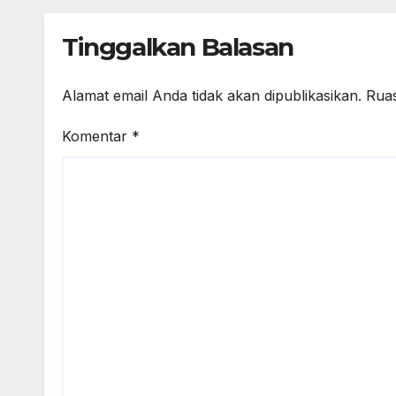
TAHUN 2026
Tinggalkan Balasan
Alamat email Anda tidak akan dipublikasikan.
Ruas
Komentar
*