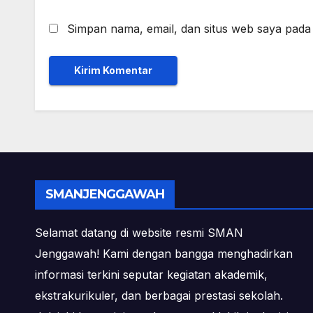
Simpan nama, email, dan situs web saya pada
SMANJENGGAWAH
Selamat datang di website resmi SMAN
Jenggawah! Kami dengan bangga menghadirkan
informasi terkini seputar kegiatan akademik,
ekstrakurikuler, dan berbagai prestasi sekolah.