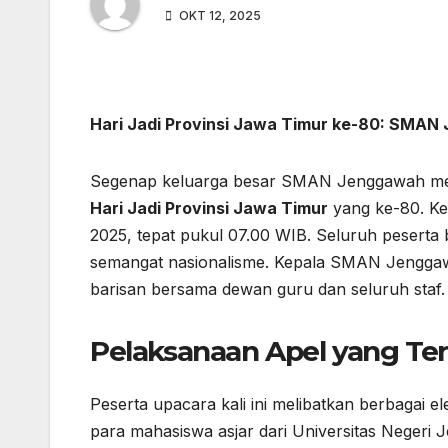
OKT 12, 2025
Hari Jadi Provinsi Jawa Timur ke-80: SMAN
Segenap keluarga besar SMAN Jenggawah mel
Hari Jadi Provinsi Jawa Timur
yang ke-80. Ke
2025, tepat pukul 07.00 WIB. Seluruh pesert
semangat nasionalisme. Kepala SMAN Jenggawa
barisan bersama dewan guru dan seluruh staf.
Pelaksanaan Apel yang Te
Peserta upacara kali ini melibatkan berbagai e
para mahasiswa asjar dari Universitas Negeri