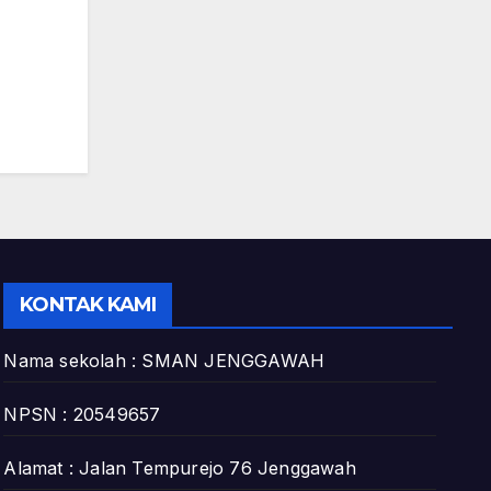
KONTAK KAMI
Nama sekolah : SMAN JENGGAWAH
NPSN : 20549657
Alamat : Jalan Tempurejo 76 Jenggawah