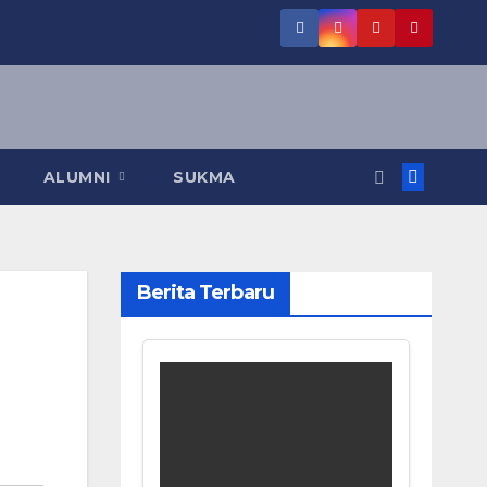
ALUMNI
SUKMA
Berita Terbaru