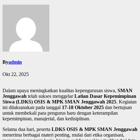
By
admin
Okt 22, 2025
Dalam upaya meningkatkan kualitas kepengurusan siswa,
SMAN
Jenggawah
telah sukses menggelar
Latian Dasar Kepemimpinan
Siswa (LDKS) OSIS & MPK SMAN Jenggawah 2025
. Kegiatan
ini dilaksanakan pada tanggal
17-18 Oktober 2025
dan bertujuan
untuk membekali para pengurus baru dengan keterampilan
kepemimpinan, manajerial, dan kedisiplinan.
Selama dua hari, peserta
LDKS OSIS & MPK SMAN Jenggawah
menerima berbagai materi penting, mulai dari etika organisasi,