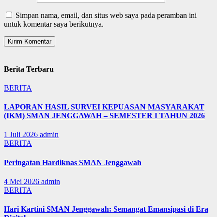
Simpan nama, email, dan situs web saya pada peramban ini
untuk komentar saya berikutnya.
Berita Terbaru
BERITA
LAPORAN HASIL SURVEI KEPUASAN MASYARAKAT
(IKM) SMAN JENGGAWAH – SEMESTER I TAHUN 2026
1 Juli 2026
admin
BERITA
Peringatan Hardiknas SMAN Jenggawah
4 Mei 2026
admin
BERITA
Hari Kartini SMAN Jenggawah: Semangat Emansipasi di Era