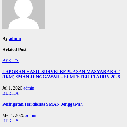
By
admin
Related Post
BERITA
LAPORAN HASIL SURVEI KEPUASAN MASYARAKAT
(IKM) SMAN JENGGAWAH – SEMESTER I TAHUN 2026
Jul 1, 2026
admin
BERITA
Peringatan Hardiknas SMAN Jenggawah
Mei 4, 2026
admin
BERITA