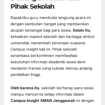
Pihak Sekolah
Bapak/ibu guru membuka langsung acara ini
dengan sambutan hangat yang memberikan
asupan semangat bagi para siswa.
Selain itu
,
kehadiran maskot sekolah dan berbagai atribut
universitas menambah keceriaan suasana
Campus Insight kali ini. Pihak sekolah
senantiasa berkomitmen memfasilitasi
kebutuhan informasi akademik siswa demi
menjamin transisi yang sukses menuju jenjang
pendidikan tinggi.
Oleh karena itu
, sekolah berharap para siswa
mampu mencerna setiap informasi dalam
Campus Insight SMAN Jenggawah
ini dengan