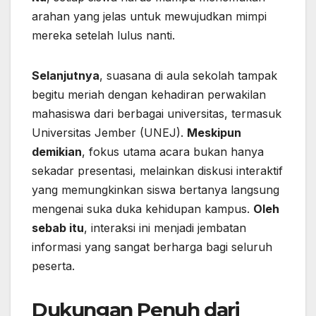
arahan yang jelas untuk mewujudkan mimpi
mereka setelah lulus nanti.
Selanjutnya
, suasana di aula sekolah tampak
begitu meriah dengan kehadiran perwakilan
mahasiswa dari berbagai universitas, termasuk
Universitas Jember (UNEJ).
Meskipun
demikian
, fokus utama acara bukan hanya
sekadar presentasi, melainkan diskusi interaktif
yang memungkinkan siswa bertanya langsung
mengenai suka duka kehidupan kampus.
Oleh
sebab itu
, interaksi ini menjadi jembatan
informasi yang sangat berharga bagi seluruh
peserta.
Dukungan Penuh dari