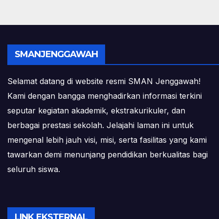
SMANJENGGAWAH
Selamat datang di website resmi SMAN Jenggawah!
Kami dengan bangga menghadirkan informasi terkini
seputar kegiatan akademik, ekstrakurikuler, dan
berbagai prestasi sekolah. Jelajahi laman ini untuk
mengenal lebih jauh visi, misi, serta fasilitas yang kami
tawarkan demi menunjang pendidikan berkualitas bagi
seluruh siswa.
LINK EKSTERNAL