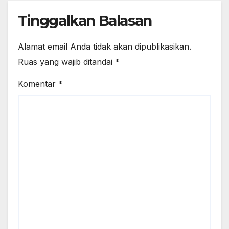
Tinggalkan Balasan
Alamat email Anda tidak akan dipublikasikan.
Ruas yang wajib ditandai
*
Komentar
*