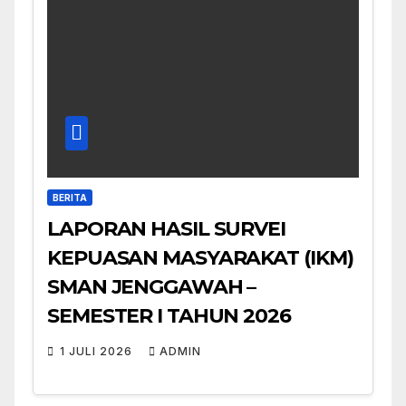
BERITA
LAPORAN HASIL SURVEI
KEPUASAN MASYARAKAT (IKM)
SMAN JENGGAWAH –
SEMESTER I TAHUN 2026
1 JULI 2026
ADMIN