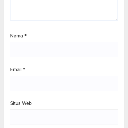
Nama
*
Email
*
Situs Web