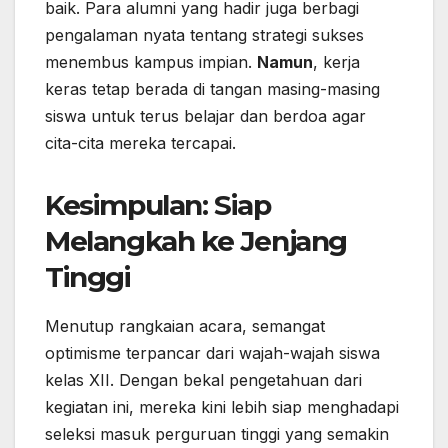
baik. Para alumni yang hadir juga berbagi
pengalaman nyata tentang strategi sukses
menembus kampus impian.
Namun
, kerja
keras tetap berada di tangan masing-masing
siswa untuk terus belajar dan berdoa agar
cita-cita mereka tercapai.
Kesimpulan: Siap
Melangkah ke Jenjang
Tinggi
Menutup rangkaian acara, semangat
optimisme terpancar dari wajah-wajah siswa
kelas XII. Dengan bekal pengetahuan dari
kegiatan ini, mereka kini lebih siap menghadapi
seleksi masuk perguruan tinggi yang semakin