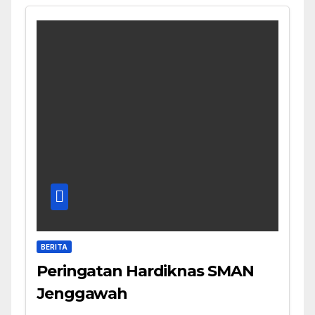
BERITA
Peringatan Hardiknas SMAN
Jenggawah