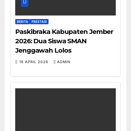
BERITA
PRESTASI
Paskibraka Kabupaten Jember
2026: Dua Siswa SMAN
Jenggawah Lolos
16 APRIL 2026
ADMIN