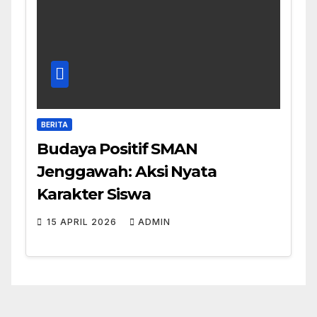
BERITA
Budaya Positif SMAN
Jenggawah: Aksi Nyata
Karakter Siswa
15 APRIL 2026
ADMIN