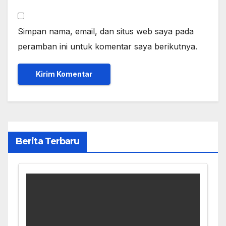
Simpan nama, email, dan situs web saya pada
peramban ini untuk komentar saya berikutnya.
Berita Terbaru