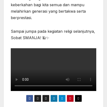
keberkahan bagi kita semua dan mampu
melahirkan generasi yang bertakwa serta
berprestasi.
Sampai jumpa pada kegiatan religi selanjutnya,
Sobat SMANJA! 🕌✨