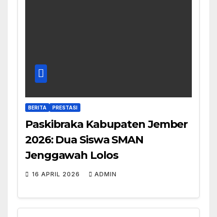
BERITA
PRESTASI
Paskibraka Kabupaten Jember
2026: Dua Siswa SMAN
Jenggawah Lolos
16 APRIL 2026
ADMIN