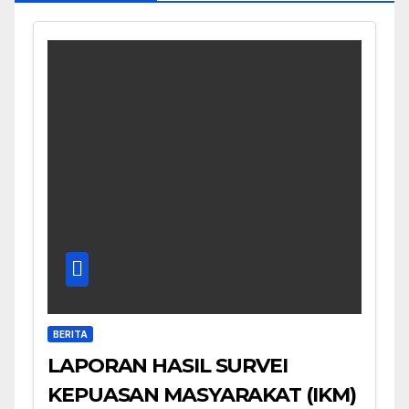
BERITA
LAPORAN HASIL SURVEI
KEPUASAN MASYARAKAT (IKM)