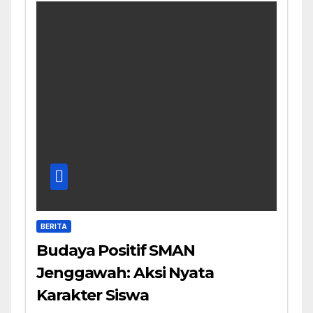
BERITA
Budaya Positif SMAN
Jenggawah: Aksi Nyata
Karakter Siswa