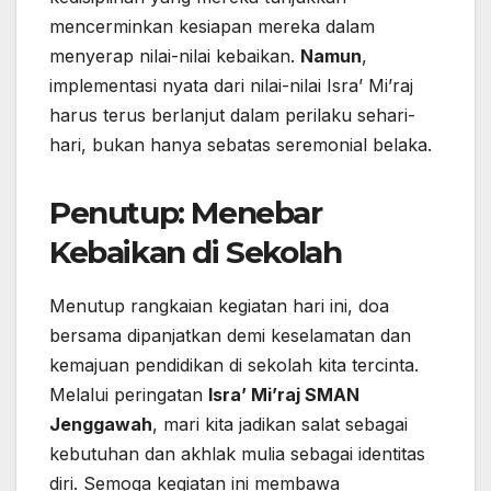
mencerminkan kesiapan mereka dalam
menyerap nilai-nilai kebaikan.
Namun
,
implementasi nyata dari nilai-nilai Isra’ Mi’raj
harus terus berlanjut dalam perilaku sehari-
hari, bukan hanya sebatas seremonial belaka.
Penutup: Menebar
Kebaikan di Sekolah
Menutup rangkaian kegiatan hari ini, doa
bersama dipanjatkan demi keselamatan dan
kemajuan pendidikan di sekolah kita tercinta.
Melalui peringatan
Isra’ Mi’raj SMAN
Jenggawah
, mari kita jadikan salat sebagai
kebutuhan dan akhlak mulia sebagai identitas
diri. Semoga kegiatan ini membawa