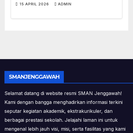
15 APRIL 2026
ADMIN
SMANJENGGAWAH
Selamat datang di website resmi SMAN Jenggawah!
Kami dengan bangga menghadirkan informasi terkini
seputar kegiatan akademik, ekstrakurikuler, dan
berbagai prestasi sekolah. Jelajahi laman ini untuk
mengenal lebih jauh visi, misi, serta fasilitas yang kami