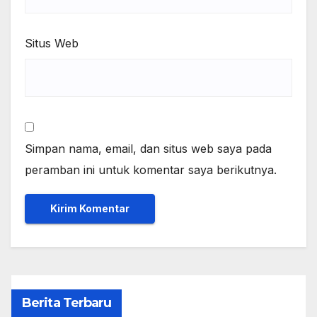
Situs Web
Simpan nama, email, dan situs web saya pada
peramban ini untuk komentar saya berikutnya.
Berita Terbaru