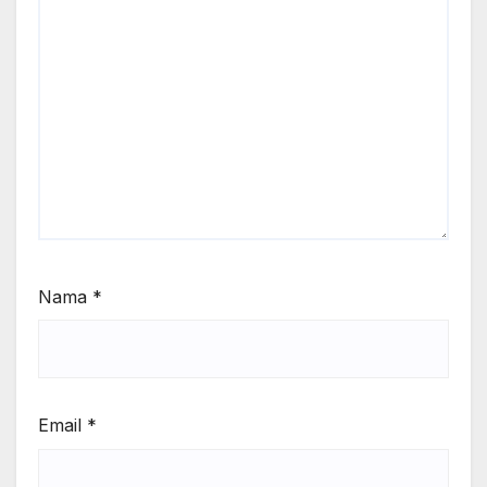
Nama
*
Email
*