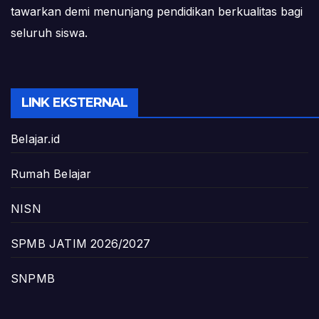
tawarkan demi menunjang pendidikan berkualitas bagi
seluruh siswa.
LINK EKSTERNAL
Belajar.id
Rumah Belajar
NISN
SPMB JATIM 2026/2027
SNPMB