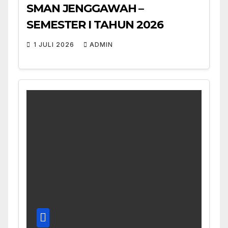
SMAN JENGGAWAH –
SEMESTER I TAHUN 2026
1 JULI 2026
ADMIN