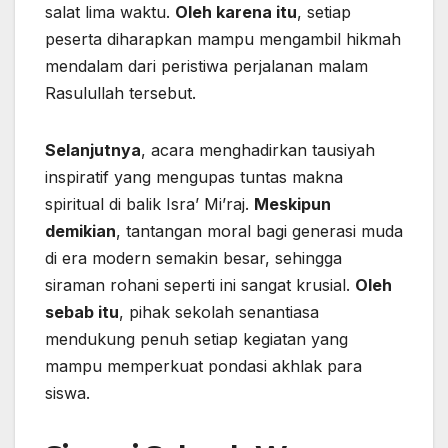
salat lima waktu.
Oleh karena itu
, setiap
peserta diharapkan mampu mengambil hikmah
mendalam dari peristiwa perjalanan malam
Rasulullah tersebut.
Selanjutnya
, acara menghadirkan tausiyah
inspiratif yang mengupas tuntas makna
spiritual di balik Isra’ Mi’raj.
Meskipun
demikian
, tantangan moral bagi generasi muda
di era modern semakin besar, sehingga
siraman rohani seperti ini sangat krusial.
Oleh
sebab itu
, pihak sekolah senantiasa
mendukung penuh setiap kegiatan yang
mampu memperkuat pondasi akhlak para
siswa.