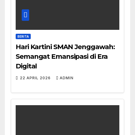
BERITA
Hari Kartini SMAN Jenggawah:
Semangat Emansipasi di Era
Digital
22 APRIL 2026
ADMIN