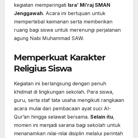
kegiatan memperingati
Isra’ Mi’raj SMAN
Jenggawah
. Acara ini bertujuan untuk
mempertebal keimanan serta memberikan
ruang bagi siswa untuk merenungi perjalanan
agung Nabi Muhammad SAW.
Memperkuat Karakter
Religius Siswa
Kegiatan ini berlangsung dengan penuh
khidmat di lingkungan sekolah. Para siswa,
guru, serta staf tata usaha mengikuti rangkaian
acara mulai dari pembacaan ayat suci Al-
Qur’an hingga selawat bersama.
Selain itu
,
momen ini menjadi sarana bagi sekolah untuk
menanamkan nilai-nilai disiplin melalui perintah